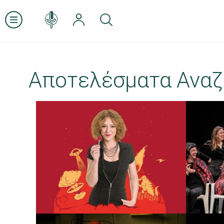
Αποτελέσματα Αναζ