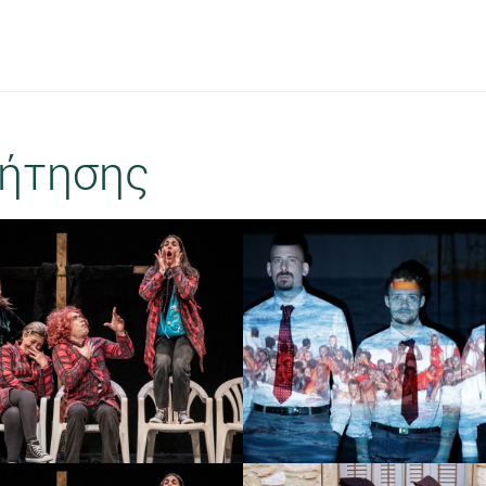
ήτησης