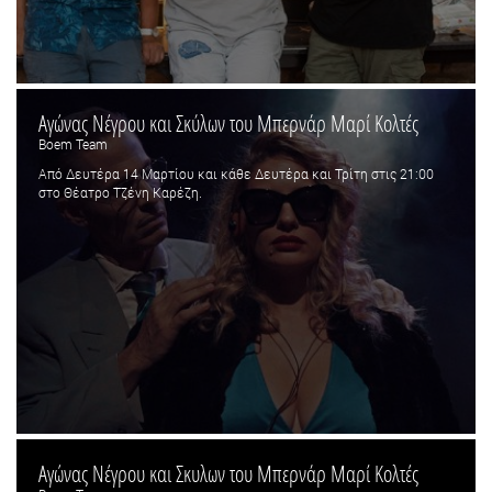
Αγώνας Νέγρου και Σκύλων του Μπερνάρ Μαρί Κολτές
Boem Team
Από Δευτέρα 14 Μαρτίου και κάθε Δευτέρα και Τρίτη στις 21:00
στο Θέατρο Τζένη Καρέζη.
Αγώνας Νέγρου και Σκυλων του Μπερνάρ Μαρί Κολτές