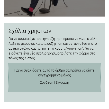
Σχόλια χρηστών
Για να συμμετέχετε στην συζήτηση πρέπει να γίνετε μέλη.
Λάβετε μέρος σε κάποια συζήτηση κάνοντας roll-over στο
αρχικό σχόλιο και πατήστε το κουμπί "Απάντηση". Για να
εισάγετε ένα νέο σχόλιο χρησιμοποιήστε την φόρμα στο
τέλος της λίστας.
Για να σχολιάσετε αυτό το άρθρο θα πρέπει να είστε
εγγεγραμμένο μέλος
Σύνδεση
|
Εγγραφή