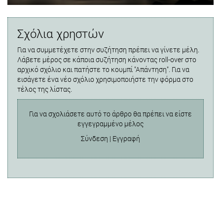
Σχόλια χρηστών
Για να συμμετέχετε στην συζήτηση πρέπει να γίνετε μέλη.
Λάβετε μέρος σε κάποια συζήτηση κάνοντας roll-over στο
αρχικό σχόλιο και πατήστε το κουμπί "Απάντηση". Για να
εισάγετε ένα νέο σχόλιο χρησιμοποιήστε την φόρμα στο
τέλος της λίστας.
Για να σχολιάσετε αυτό το άρθρο θα πρέπει να είστε
εγγεγραμμένο μέλος
Σύνδεση
|
Εγγραφή