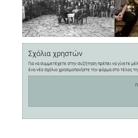
Σχόλια χρηστών
Για να συμμετέχετε στην συζήτηση πρέπει να γίνετε μέλ
ένα νέο σχόλιο χρησιμοποιήστε την φόρμα στο τέλος τη
Γ