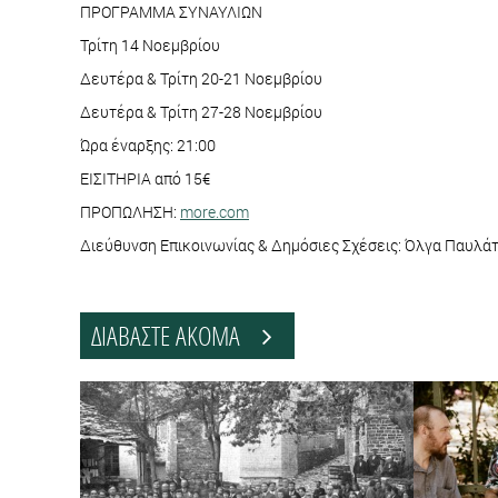
ΠΡΟΓΡΑΜΜΑ ΣΥΝΑΥΛΙΩΝ
Τρίτη 14 Νοεμβρίου
Δευτέρα & Τρίτη 20-21 Νοεμβρίου
Δευτέρα & Τρίτη 27-28 Νοεμβρίου
Ώρα έναρξης: 21:00
ΕΙΣΙΤΗΡΙΑ από 15€
ΠΡΟΠΩΛΗΣΗ:
more.com
Διεύθυνση Επικοινωνίας & Δημόσιες Σχέσεις: Όλγα Παυλά
ΔΙΑΒΑΣΤΕ ΑΚΟΜΑ