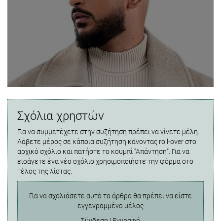
Σχόλια χρηστών
Για να συμμετέχετε στην συζήτηση πρέπει να γίνετε μέλη.
Λάβετε μέρος σε κάποια συζήτηση κάνοντας roll-over στο
αρχικό σχόλιο και πατήστε το κουμπί "Απάντηση". Για να
εισάγετε ένα νέο σχόλιο χρησιμοποιήστε την φόρμα στο
τέλος της λίστας.
Για να σχολιάσετε αυτό το άρθρο θα πρέπει να είστε
εγγεγραμμένο μέλος
Σύνδεση
|
Εγγραφή