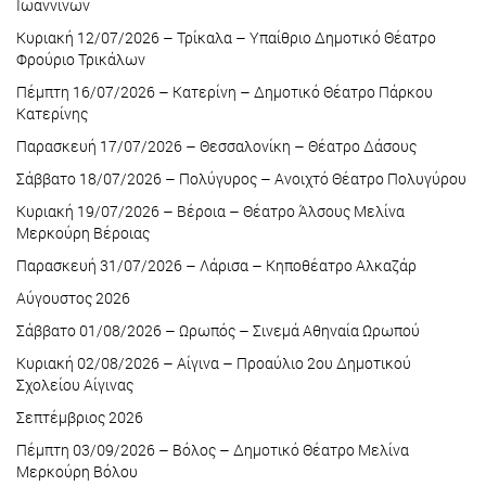
Ιωαννίνων
Κυριακή 12/07/2026 – Τρίκαλα – Υπαίθριο Δημοτικό Θέατρο
Φρούριο Τρικάλων
Πέμπτη 16/07/2026 – Κατερίνη – Δημοτικό Θέατρο Πάρκου
Κατερίνης
Παρασκευή 17/07/2026 – Θεσσαλονίκη – Θέατρο Δάσους
Σάββατο 18/07/2026 – Πολύγυρος – Ανοιχτό Θέατρο Πολυγύρου
Κυριακή 19/07/2026 – Βέροια – Θέατρο Άλσους Μελίνα
Μερκούρη Βέροιας
Παρασκευή 31/07/2026 – Λάρισα – Κηποθέατρο Αλκαζάρ
Αύγουστος 2026
Σάββατο 01/08/2026 – Ωρωπός – Σινεμά Αθηναία Ωρωπού
Κυριακή 02/08/2026 – Αίγινα – Προαύλιο 2ου Δημοτικού
Σχολείου Αίγινας
Σεπτέμβριος 2026
Πέμπτη 03/09/2026 – Βόλος – Δημοτικό Θέατρο Μελίνα
Μερκούρη Βόλου