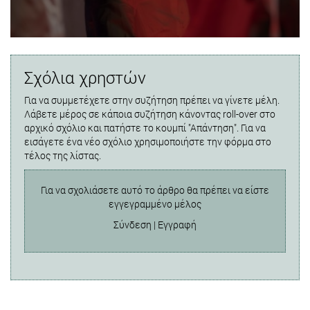
Σχόλια χρηστών
Για να συμμετέχετε στην συζήτηση πρέπει να γίνετε μέλη.
Λάβετε μέρος σε κάποια συζήτηση κάνοντας roll-over στο
αρχικό σχόλιο και πατήστε το κουμπί "Απάντηση". Για να
εισάγετε ένα νέο σχόλιο χρησιμοποιήστε την φόρμα στο
τέλος της λίστας.
Για να σχολιάσετε αυτό το άρθρο θα πρέπει να είστε
εγγεγραμμένο μέλος
Σύνδεση
|
Εγγραφή