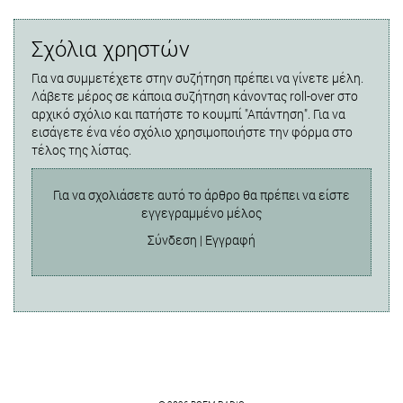
Σχόλια χρηστών
Για να συμμετέχετε στην συζήτηση πρέπει να γίνετε μέλη.
Λάβετε μέρος σε κάποια συζήτηση κάνοντας roll-over στο
αρχικό σχόλιο και πατήστε το κουμπί "Απάντηση". Για να
εισάγετε ένα νέο σχόλιο χρησιμοποιήστε την φόρμα στο
τέλος της λίστας.
Για να σχολιάσετε αυτό το άρθρο θα πρέπει να είστε
εγγεγραμμένο μέλος
Σύνδεση
|
Εγγραφή