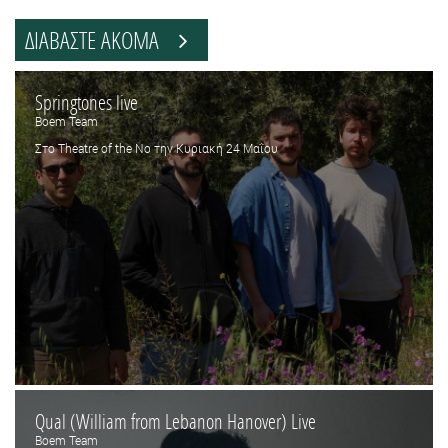
ΔΙΑΒΑΣΤΕ ΑΚΟΜΑ
Springtones live
Boem Team
Στο Theatre of the No την Κυριακή 24 Μαΐου
Qual (William from Lebanon Hanover) Live
Boem Team