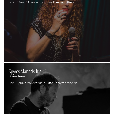
Το Σάββατο 31 Ιανουαρίου στο Theatre of the No
Spyros Manesis Trio
Boem Team
Την Κυριακή 25 Ιανουαρίου στο Theatre of the No.