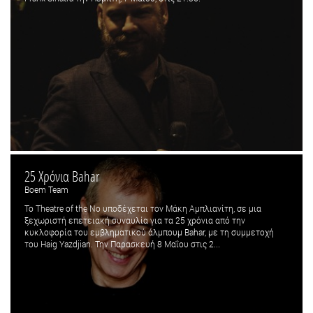
25 Χρόνια Bahar
Boem Team
Το Theatre of the No υποδέχεται τον Μάκη Αμπλιανίτη, σε μια
ξεχωριστή επετειακή συναυλία για τα 25 χρόνια από την
κυκλοφορία του εμβληματικού άλμπουμ Bahar, με τη συμμετοχή
του Haig Yazdjian. Την Παρασκευή 8 Μαΐου στις 2...