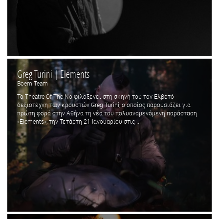
Greg Turini | Elements
Boem Team
Το Theatre Of The No φιλοξενεί στη σκηνή του τον Ελβετό
δεξιοτέχνη των κρουστών Greg Turini, ο οποίος παρουσιάζει για
πρώτη φορά στην Αθήνα τη νέα του πολυαναμενόμενη παράσταση
«Elements», την Τετάρτη 21 Ιανουαρίου στις ...