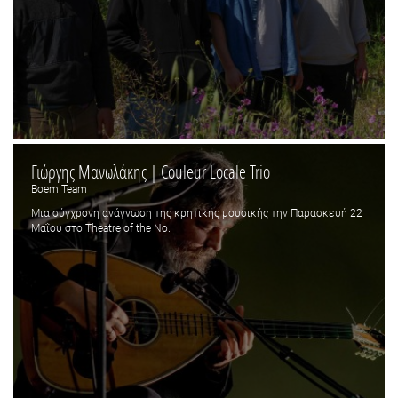
Γιώργης Μανωλάκης | Couleur Locale Trio
Boem Team
Μια σύγχρονη ανάγνωση της κρητικής μουσικής την Παρασκευή 22
Μαΐου στο Theatre of the No.