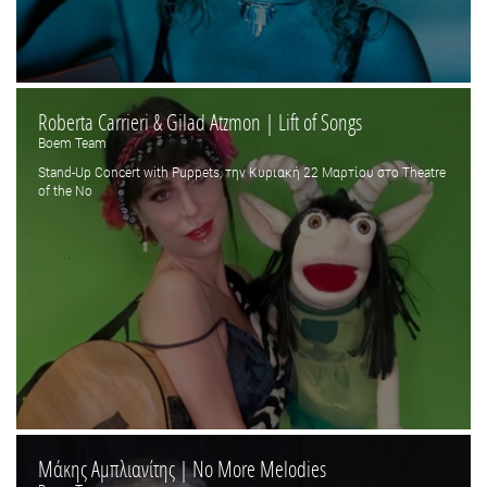
Roberta Carrieri & Gilad Atzmon | Lift of Songs
Boem Team
Stand-Up Concert with Puppets, την Κυριακή 22 Μαρτίου στο Τheatre
of the No
Μάκης Αμπλιανίτης | No More Melodies