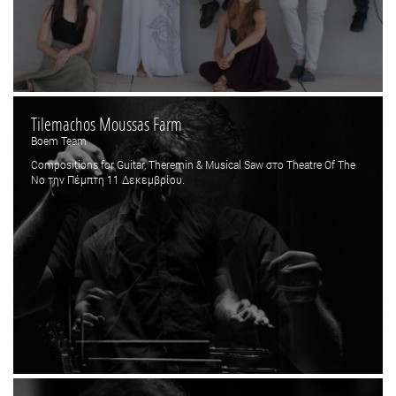
Tilemachos Moussas Farm
Boem Team
Compositions for Guitar, Theremin & Musical Saw στο Theatre Of The
No την Πέμπτη 11 Δεκεμβρίου.