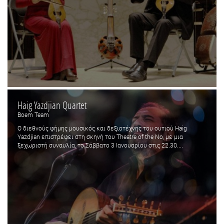
Haig Yazdjian Quartet
Boem Team
Ο διεθνούς φήμης μουσικός και δεξιοτέχνης του ουτιού Haig
Yazdjian επιστρέφει στη σκηνή του Theatre of the No, με μια
ξεχωριστή συναυλία, το Σάββατο 3 Ιανουαρίου στις 22.30....