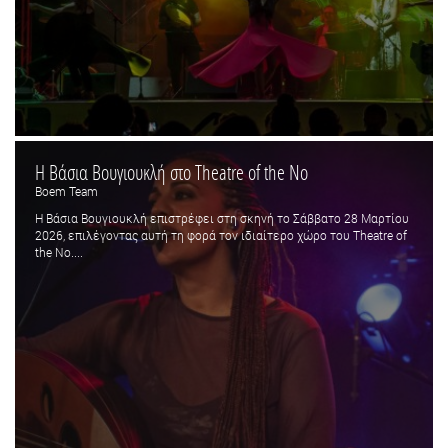
Η Βάσια Βουγιουκλή στο Theatre of the No
Boem Team
Η Βάσια Βουγιουκλή επιστρέφει στη σκηνή το Σάββατο 28 Μαρτίου
2026, επιλέγοντας αυτή τη φορά τον ιδιαίτερο χώρο του Theatre of
the No....