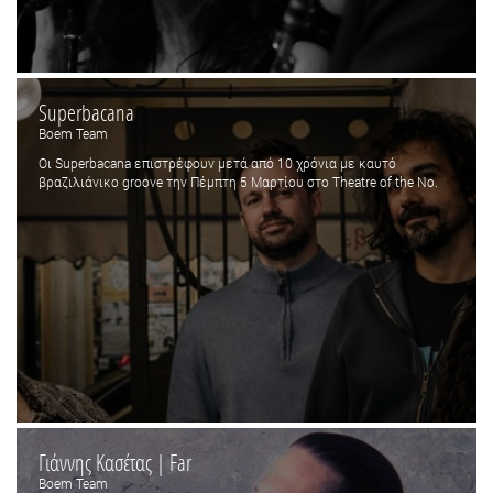
Superbacana
Boem Team
Οι Superbacana επιστρέφουν μετά από 10 χρόνια με καυτό
βραζιλιάνικο groove την Πέμπτη 5 Μαρτίου στο Theatre of the No.
Γιάννης Κασέτας | Far
Boem Team