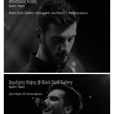
Απόστολος Κίτσος
Boem Team
Black Duck Gallery Unplugged. Δευτέρα 17 Φεβρουαρίου
Δημήτρης Κόψης @ Black Duck Gallery
Boem Team
Δευτέρα 20 Ιανουαρίου