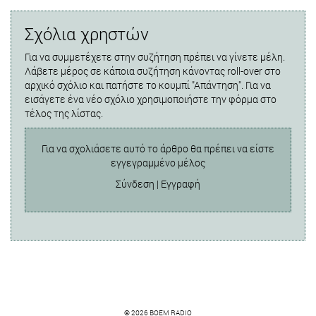
Σχόλια χρηστών
Για να συμμετέχετε στην συζήτηση πρέπει να γίνετε μέλη.
Λάβετε μέρος σε κάποια συζήτηση κάνοντας roll-over στο
αρχικό σχόλιο και πατήστε το κουμπί "Απάντηση". Για να
εισάγετε ένα νέο σχόλιο χρησιμοποιήστε την φόρμα στο
τέλος της λίστας.
Για να σχολιάσετε αυτό το άρθρο θα πρέπει να είστε
εγγεγραμμένο μέλος
Σύνδεση
|
Εγγραφή
© 2026 BOEM RADIO