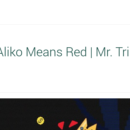
liko Means Red | Mr. Tr