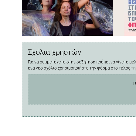
Σχόλια χρηστών
Για να συμμετέχετε στην συζήτηση πρέπει να γίνετε μέλ
ένα νέο σχόλιο χρησιμοποιήστε την φόρμα στο τέλος τη
Γ