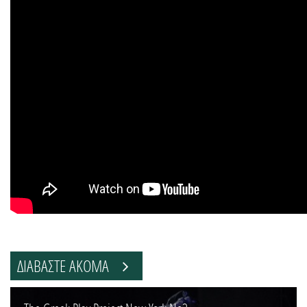
ΔΙΑΒΑΣΤΕ ΑΚΟΜΑ