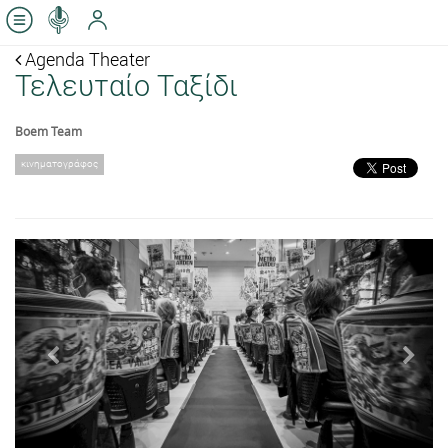
Agenda Theater
Τελευταίο Ταξίδι
Boem Team
κινηματογράφος
Previous
Next