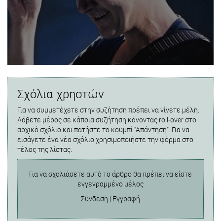
Σχόλια χρηστών
Για να συμμετέχετε στην συζήτηση πρέπει να γίνετε μέλη.
Λάβετε μέρος σε κάποια συζήτηση κάνοντας roll-over στο
αρχικό σχόλιο και πατήστε το κουμπί "Απάντηση". Για να
εισάγετε ένα νέο σχόλιο χρησιμοποιήστε την φόρμα στο
τέλος της λίστας.
Για να σχολιάσετε αυτό το άρθρο θα πρέπει να είστε
εγγεγραμμένο μέλος
Σύνδεση
|
Εγγραφή