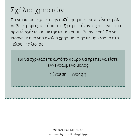
Σχόλια χρηστών
Για να συμμετέχετε στην συζήτηση πρέπει να γίνετε μέλη.
Λάβετε μέρος σε κάποια συζήτηση κάνοντας roll-over στο
αρχικό σχόλιο και πατήστε το κουμπί "Απάντηση". Για να
εισάγετε ένα νέο σχόλιο χρησιμοποιήστε την φόρμα στο
τέλος της λίστας.
Για να σχολιάσετε αυτό το άρθρο θα πρέπει να είστε
εγγεγραμμένο μέλος
Σύνδεση
|
Εγγραφή
© 2026 BOEM RADIO
Powered by
The Smiling Hippo