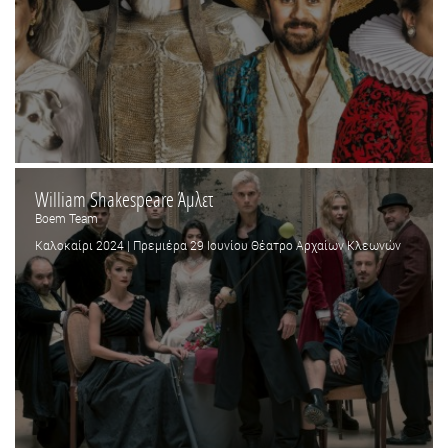
William Shakespeare Άμλετ
Boem Team
Καλοκαίρι 2024 | Πρεμιέρα 29 Ιουνίου Θέατρο Αρχαίων Κλεωνών