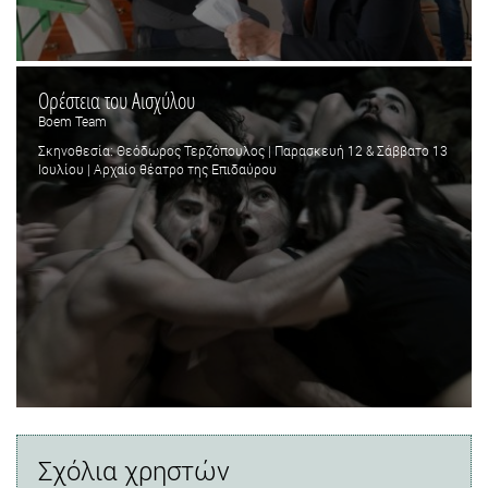
Ορέστεια του Αισχύλου
Boem Team
Σκηνοθεσία: Θεόδωρος Τερζόπουλος | Παρασκευή 12 & Σάββατο 13
Ιουλίου | Αρχαίο θέατρο της Επιδαύρου
Σχόλια χρηστών