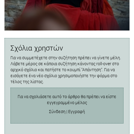
Σχόλια χρηστών
Για να συμμετέχετε στην συζήτηση πρέπει να γίνετε μέλη.
Λάβετε μέρος σε κάποια συζήτηση κάνοντας roll-over στο
αρχικό σχόλιο και πατήστε το κουμπί "Απάντηση". Για να
εισάγετε ένα νέο σχόλιο χρησιμοποιήστε την φόρμα στο
τέλος της λίστας.
Για να σχολιάσετε αυτό το άρθρο θα πρέπει να είστε
εγγεγραμμένο μέλος
Σύνδεση
|
Εγγραφή