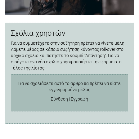
Σχόλια χρηστών
Για να συμμετέχετε στην συζήτηση πρέπει να γίνετε μέλη.
Λάβετε μέρος σε κάποια συζήτηση κάνοντας roll-over στο
αρχικό σχόλιο και πατήστε το κουμπί "Απάντηση". Για να
εισάγετε ένα νέο σχόλιο χρησιμοποιήστε την φόρμα στο
τέλος της λίστας.
Για να σχολιάσετε αυτό το άρθρο θα πρέπει να είστε
εγγεγραμμένο μέλος
Σύνδεση
|
Εγγραφή