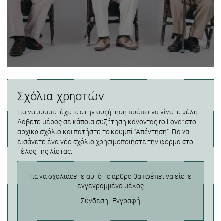
Σχόλια χρηστών
Για να συμμετέχετε στην συζήτηση πρέπει να γίνετε μέλη.
Λάβετε μέρος σε κάποια συζήτηση κάνοντας roll-over στο
αρχικό σχόλιο και πατήστε το κουμπί "Απάντηση". Για να
εισάγετε ένα νέο σχόλιο χρησιμοποιήστε την φόρμα στο
τέλος της λίστας.
Για να σχολιάσετε αυτό το άρθρο θα πρέπει να είστε
εγγεγραμμένο μέλος
Σύνδεση
|
Εγγραφή