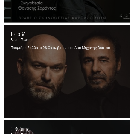
Το ΤάΒΛΙ
Boem Team
Πρεμιέρα Σάββατο 26 Οκτωβρίου στο Από Μηχανής Θέατρο
Ο Φιάκας