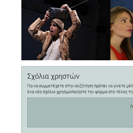
Σχόλια χρηστών
Για να συμμετέχετε στην συζήτηση πρέπει να γίνετε μέλ
ένα νέο σχόλιο χρησιμοποιήστε την φόρμα στο τέλος τη
Γ