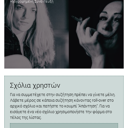
Ηχογραφημένη Συνέντευξη
Σχόλια χρηστών
Για να συμμετέχετε στην συζήτηση πρέπει να γίνετε μέλη.
Λάβετε μέρος σε κάποια συζήτηση κάνοντας roll-over στο
αρχικό σχόλιο και πατήστε το κουμπί "Απάντηση". Για να
εισάγετε ένα νέο σχόλιο χρησιμοποιήστε την φόρμα στο
τέλος της λίστας.