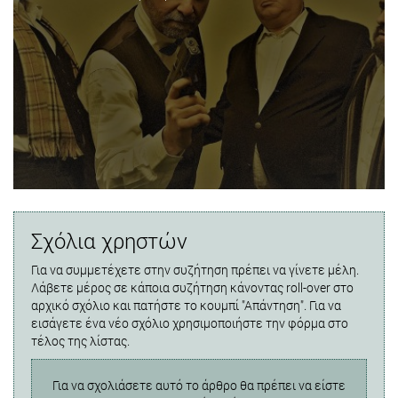
Σχόλια χρηστών
Για να συμμετέχετε στην συζήτηση πρέπει να γίνετε μέλη.
Λάβετε μέρος σε κάποια συζήτηση κάνοντας roll-over στο
αρχικό σχόλιο και πατήστε το κουμπί "Απάντηση". Για να
εισάγετε ένα νέο σχόλιο χρησιμοποιήστε την φόρμα στο
τέλος της λίστας.
Για να σχολιάσετε αυτό το άρθρο θα πρέπει να είστε