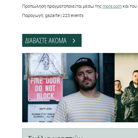
Προπώληση πραγματοποιείται μέσω της
more.com
και του
Παραγωγή: gazarte | 223 events
ΔΙΑΒΑΣΤΕ ΑΚΟΜΑ