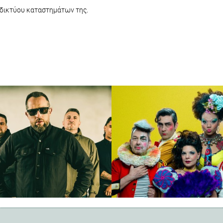
 δικτύου καταστημάτων της.