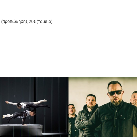
 (προπώληση), 20€ (ταμείο).