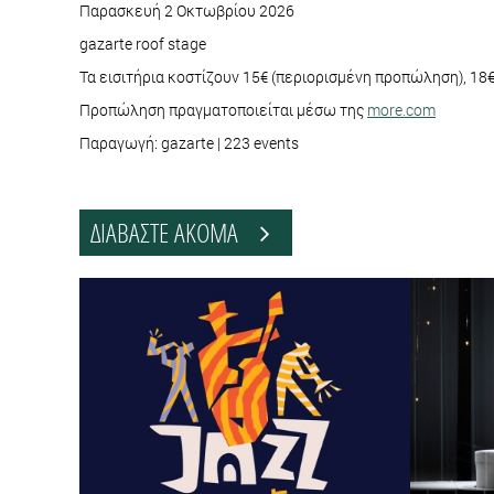
Παρασκευή 2 Οκτωβρίου 2026
gazarte roof stage
Τα εισιτήρια κοστίζουν 15€ (περιορισμένη προπώληση), 18€
Προπώληση πραγματοποιείται μέσω της
more.com
Παραγωγή: gazarte | 223 events
ΔΙΑΒΑΣΤΕ ΑΚΟΜΑ