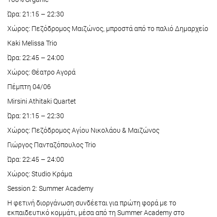
Ώρα: 21:15 – 22:30
Χώρος: Πεζόδρομος Μαιζώνος, μπροστά από το παλιό Δημαρχείο
Kaki Melissa Trio
Ώρα: 22:45 – 24:00
Χώρος: Θέατρο Αγορά
Πέμπτη 04/06
Mirsini Athitaki Quartet
Ώρα: 21:15 – 22:30
Χώρος: Πεζόδρομος Αγίου Νικολάου & Μαιζώνος
Γιώργος Πανταζόπουλος Trio
Ώρα: 22:45 – 24:00
Χώρος: Studio Κράμα
Session 2: Summer Academy
Η φετινή διοργάνωση συνδέεται για πρώτη φορά με το
εκπαιδευτικό κομμάτι, μέσα από τη Summer Academy στο