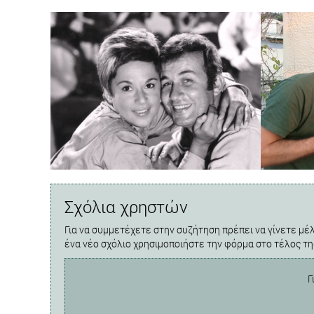
Σχόλια χρηστών
Για να συμμετέχετε στην συζήτηση πρέπει να γίνετε μέλ
ένα νέο σχόλιο χρησιμοποιήστε την φόρμα στο τέλος τη
Γ