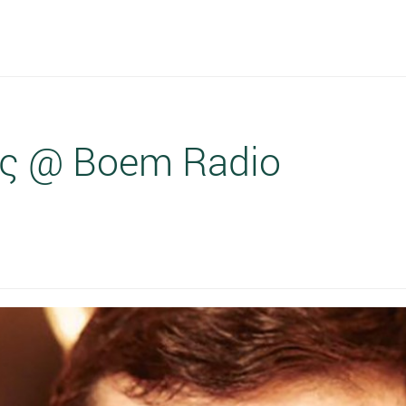
ης @ Boem Radio