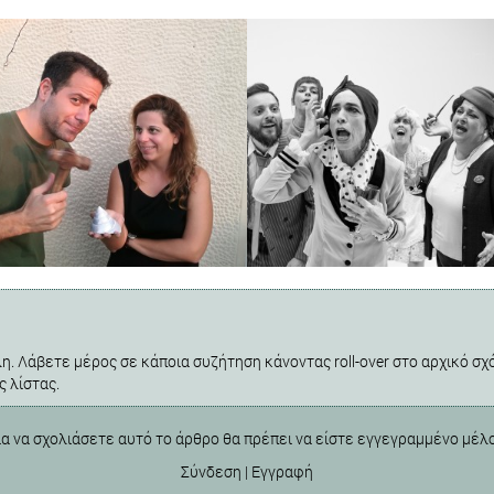
η. Λάβετε μέρος σε κάποια συζήτηση κάνοντας roll-over στο αρχικό σχό
ς λίστας.
ια να σχολιάσετε αυτό το άρθρο θα πρέπει να είστε εγγεγραμμένο μέλ
Σύνδεση
|
Εγγραφή