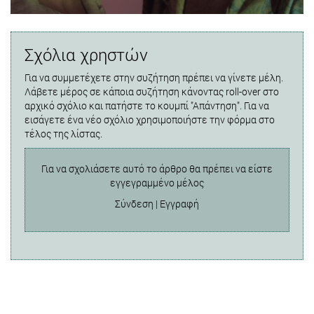
Σχόλια χρηστών
Για να συμμετέχετε στην συζήτηση πρέπει να γίνετε μέλη.
Λάβετε μέρος σε κάποια συζήτηση κάνοντας roll-over στο
αρχικό σχόλιο και πατήστε το κουμπί "Απάντηση". Για να
εισάγετε ένα νέο σχόλιο χρησιμοποιήστε την φόρμα στο
τέλος της λίστας.
Για να σχολιάσετε αυτό το άρθρο θα πρέπει να είστε
εγγεγραμμένο μέλος
Σύνδεση
|
Εγγραφή