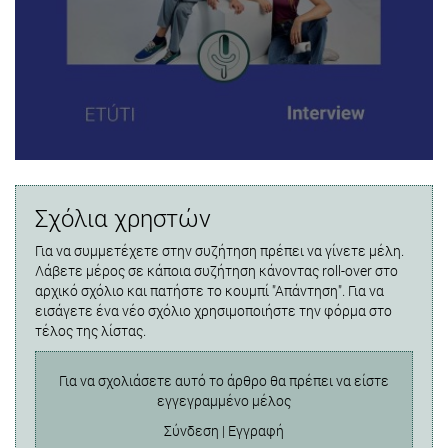
Σχόλια χρηστών
Για να συμμετέχετε στην συζήτηση πρέπει να γίνετε μέλη.
Λάβετε μέρος σε κάποια συζήτηση κάνοντας roll-over στο
αρχικό σχόλιο και πατήστε το κουμπί "Απάντηση". Για να
εισάγετε ένα νέο σχόλιο χρησιμοποιήστε την φόρμα στο
τέλος της λίστας.
Για να σχολιάσετε αυτό το άρθρο θα πρέπει να είστε
εγγεγραμμένο μέλος
Σύνδεση
|
Εγγραφή