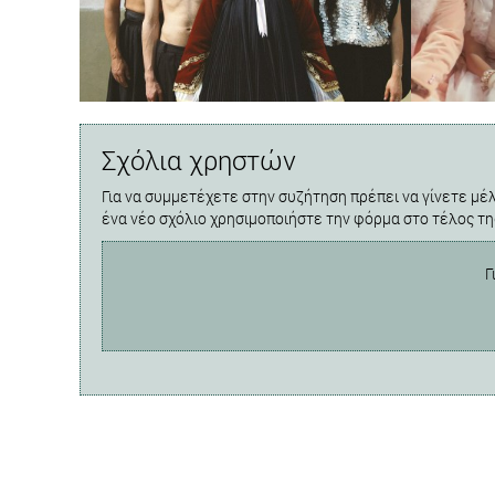
Σχόλια χρηστών
Για να συμμετέχετε στην συζήτηση πρέπει να γίνετε μέλ
ένα νέο σχόλιο χρησιμοποιήστε την φόρμα στο τέλος τη
Γ