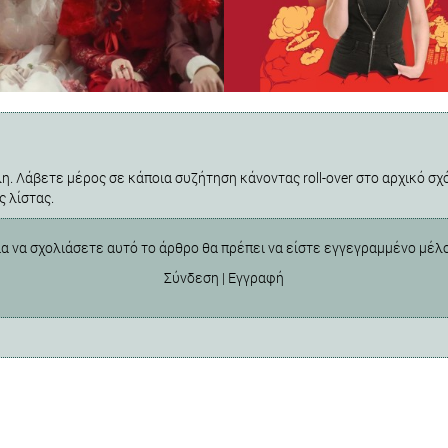
η. Λάβετε μέρος σε κάποια συζήτηση κάνοντας roll-over στο αρχικό σχό
ς λίστας.
ια να σχολιάσετε αυτό το άρθρο θα πρέπει να είστε εγγεγραμμένο μέλ
Σύνδεση
|
Εγγραφή