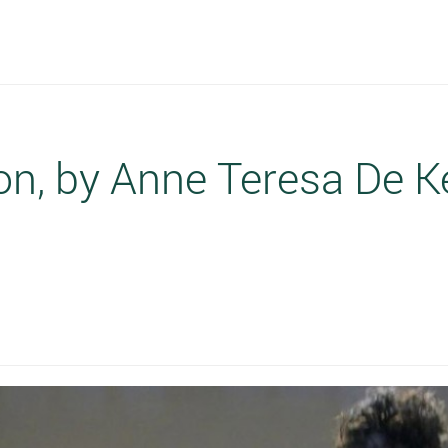
 moon, by Anne Teresa De