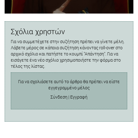
Σχόλια χρηστών
Για να συμμετέχετε στην συζήτηση πρέπει να γίνετε μέλη.
Λάβετε μέρος σε κάποια συζήτηση κάνοντας roll-over στο
αρχικό σχόλιο και πατήστε το κουμπί "Απάντηση". Για να
εισάγετε ένα νέο σχόλιο χρησιμοποιήστε την φόρμα στο
τέλος της λίστας.
Για να σχολιάσετε αυτό το άρθρο θα πρέπει να είστε
εγγεγραμμένο μέλος
Σύνδεση
|
Εγγραφή