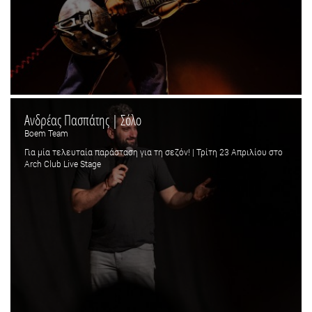
Ανδρέας Πασπάτης | Σόλο
Boem Team
Για μία τελευταία παράσταση για τη σεζόν! | Τρίτη 23 Απριλίου στο
Arch Club Live Stage