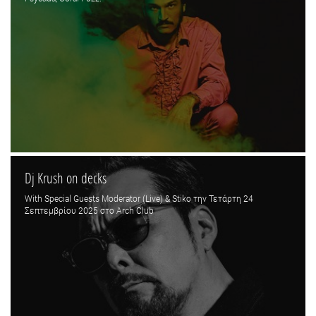
Dj Krush on decks
With Special Guests Moderator (Live) & Stiko την Τετάρτη 24
Σεπτεμβρίου 2025 στο Arch Club