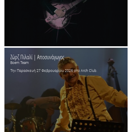
Ζώρζ Πιλαλί | Αποσυνάγωγος
Boem Team
Την Παρασκευή 27 Φεβρουαρίου 2026 στο Arch Club.