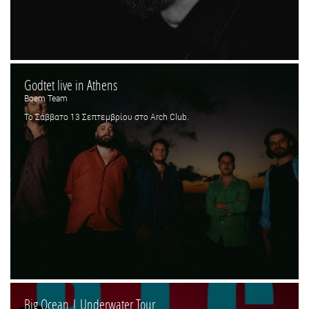
Godtet live in Athens
Boem Team
Το Σάββατο 13 Σεπτεμβρίου στο Arch Club.
Big Ocean | Underwater Tour