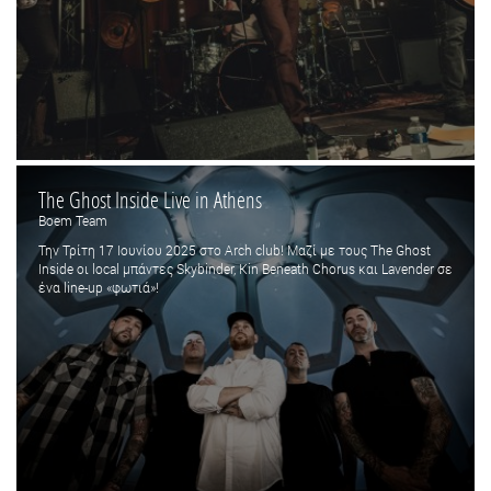
The Ghost Inside Live in Athens
Boem Team
Την Τρίτη 17 Ιουνίου 2025 στο Arch club! Μαζί με τους The Ghost
Inside οι local μπάντες Skybinder, Kin Beneath Chorus και Lavender σε
ένα line-up «φωτιά»!