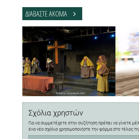
ΔΙΑΒΑΣΤΕ ΑΚΟΜΑ
Σχόλια χρηστών
Για να συμμετέχετε στην συζήτηση πρέπει να γίνετε μέλ
ένα νέο σχόλιο χρησιμοποιήστε την φόρμα στο τέλος τη