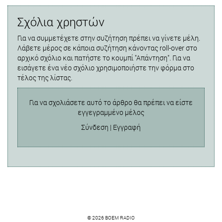
Σχόλια χρηστών
Για να συμμετέχετε στην συζήτηση πρέπει να γίνετε μέλη.
Λάβετε μέρος σε κάποια συζήτηση κάνοντας roll-over στο
αρχικό σχόλιο και πατήστε το κουμπί "Απάντηση". Για να
εισάγετε ένα νέο σχόλιο χρησιμοποιήστε την φόρμα στο
τέλος της λίστας.
Για να σχολιάσετε αυτό το άρθρο θα πρέπει να είστε
εγγεγραμμένο μέλος
Σύνδεση
|
Εγγραφή
© 2026 BOEM RADIO