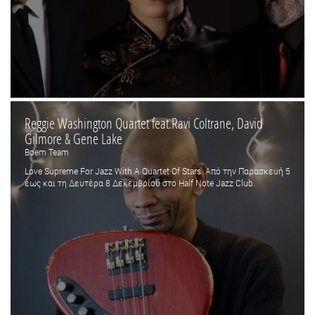
Reggie Washington Quartet feat.Ravi Coltrane, David
Gilmore & Gene Lake
Boem Team
Love Supreme For Jazz With A Quartet Of Stars. Από την Παρασκευή 5
έως και τη Δευτέρα 8 Δεκεμβρίου στο Half Note Jazz Club.