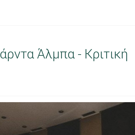
άρντα Άλμπα - Κριτική