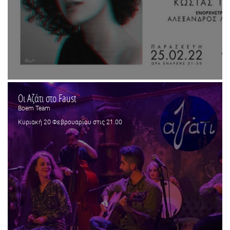
Οι Αζάτι στο Faust
Boem Team
Κυριακή 20 Φεβρουαρίου στις 21.00