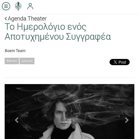
Agenda Theater
Το Ημερολόγιο ενός
Αποτυχημένου Συγγραφέα
Boem Team
θέατρο
Δρόμος
Previous
Next