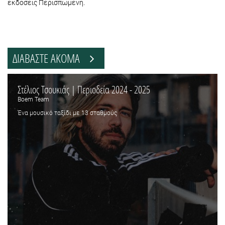
εκδόσεις Περισπωμένη.
ΔΙΑΒΑΣΤΕ ΑΚΟΜΑ
Στέλιος Τσουκιάς | Περιοδεία 2024 - 2025
Boem Team
Ένα μουσικό ταξίδι με 13 σταθμούς