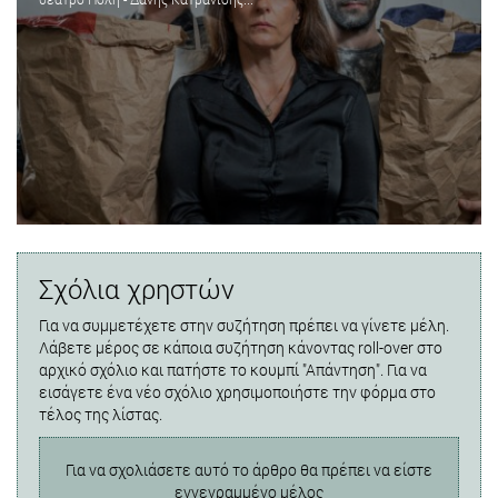
Σχόλια χρηστών
Για να συμμετέχετε στην συζήτηση πρέπει να γίνετε μέλη.
Λάβετε μέρος σε κάποια συζήτηση κάνοντας roll-over στο
αρχικό σχόλιο και πατήστε το κουμπί "Απάντηση". Για να
εισάγετε ένα νέο σχόλιο χρησιμοποιήστε την φόρμα στο
τέλος της λίστας.
Για να σχολιάσετε αυτό το άρθρο θα πρέπει να είστε
εγγεγραμμένο μέλος