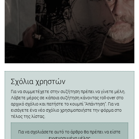
Σχόλια χρηστών
Για να συμμετέχετε στην συζήτηση πρέπει να γίνετε μέλη.
Λάβετε μέρος σε κάποια συζήτηση κάνοντας roll-over στο
αρχικό σχόλιο και πατήστε το κουμπί "Απάντηση". Για να
εισάγετε ένα νέο σχόλιο χρησιμοποιήστε την φόρμα στο
τέλος της λίστας.
Για να σχολιάσετε αυτό το άρθρο θα πρέπει να είστε
εγγεγραμμένο μέλος