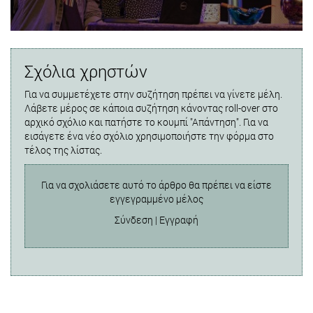
Σχόλια χρηστών
Για να συμμετέχετε στην συζήτηση πρέπει να γίνετε μέλη.
Λάβετε μέρος σε κάποια συζήτηση κάνοντας roll-over στο
αρχικό σχόλιο και πατήστε το κουμπί "Απάντηση". Για να
εισάγετε ένα νέο σχόλιο χρησιμοποιήστε την φόρμα στο
τέλος της λίστας.
Για να σχολιάσετε αυτό το άρθρο θα πρέπει να είστε
εγγεγραμμένο μέλος
Σύνδεση
|
Εγγραφή