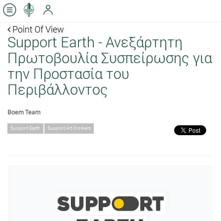
Point Of View
Support Earth - Ανεξάρτητη
Πρωτοβουλία Συσπείρωσης για
την Προστασία του
Περιβάλλοντος
Boem Team
Support Earth
Support Art Workers