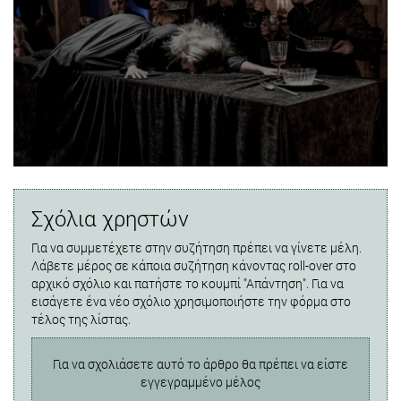
Σχόλια χρηστών
Για να συμμετέχετε στην συζήτηση πρέπει να γίνετε μέλη.
Λάβετε μέρος σε κάποια συζήτηση κάνοντας roll-over στο
αρχικό σχόλιο και πατήστε το κουμπί "Απάντηση". Για να
εισάγετε ένα νέο σχόλιο χρησιμοποιήστε την φόρμα στο
τέλος της λίστας.
Για να σχολιάσετε αυτό το άρθρο θα πρέπει να είστε
εγγεγραμμένο μέλος