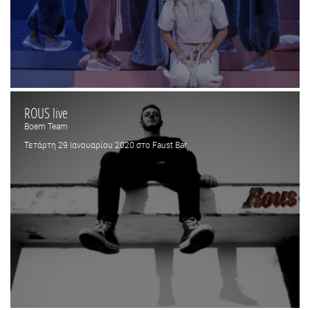
ROUS live
Boem Team
Τετάρτη 29 Ιανουαρίου 2020 στο Faust Bar