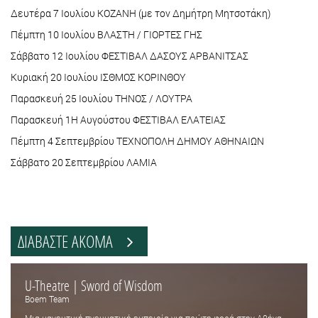
Δευτέρα 7 Ιουλίου ΚΟΖΑΝΗ (με τον Δημήτρη Μητσοτάκη)
Πέμπτη 10 Ιουλίου ΒΛΑΣΤΗ / ΓΙΟΡΤΕΣ ΓΗΣ
Σάββατο 12 Ιουλίου ΦΕΣΤΙΒΑΛ ΔΑΣΟΥΣ ΑΡΒΑΝΙΤΣΑΣ
Κυριακή 20 Ιουλίου ΙΣΘΜΟΣ ΚΟΡΙΝΘΟΥ
Παρασκευή 25 Ιουλίου ΤΗΝΟΣ / ΛΟΥΤΡΑ
Παρασκευή 1Η Αυγούστου ΦΕΣΤΙΒΑΛ ΕΛΑΤΕΙΑΣ
Πέμπτη 4 Σεπτεμβρίου ΤΕΧΝΟΠΟΛΗ ΔΗΜΟΥ ΑΘΗΝΑΙΩΝ
Σάββατο 20 Σεπτεμβρίου ΛΑΜΙΑ
ΔΙΑΒΑΣΤΕ ΑΚΟΜΑ
U-Theatre | Sword of Wisdom
Boem Team