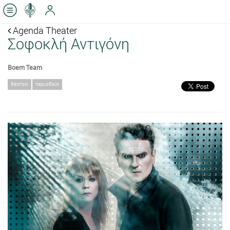
Agenda Theater
Σοφοκλή Αντιγόνη
Boem Team
θέατρο
περιοδεία