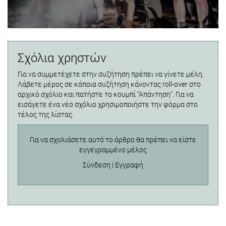
Σχόλια χρηστών
Για να συμμετέχετε στην συζήτηση πρέπει να γίνετε μέλη.
Λάβετε μέρος σε κάποια συζήτηση κάνοντας roll-over στο
αρχικό σχόλιο και πατήστε το κουμπί "Απάντηση". Για να
εισάγετε ένα νέο σχόλιο χρησιμοποιήστε την φόρμα στο
τέλος της λίστας.
Για να σχολιάσετε αυτό το άρθρο θα πρέπει να είστε
εγγεγραμμένο μέλος
Σύνδεση
|
Εγγραφή