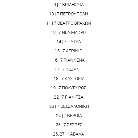
9 | 7 ΒΡΙΛΗΣΣΙΑ
10 | 7 ΠΕΤΡΟΥΠΟΛΗ
11 | 7 ΘΕΑΤΡΟ ΒΡΑΧΩΝ
12 | 7 ΝΕΑ ΜΑΚΡΗ
14 | 7 ΠΑΤΡΑ
15 | 7 ΑΓΡΙΝΙΟ
16 | 7 ΓΙΑΝΝΕΝΑ
17 | 7 ΚΟΖΑΝΗ
18 | 7 ΚΑΣΤΟΡΙΑ
19 | 7 ΠΟΛΥΓΥΡΟΣ
22 | 7 ΓΙΑΝΙΤΣΑ
23 | 7 ΘΕΣΣΑΛΟΝΙΚΗ
24 | 7 ΒΕΡΟΙΑ
25 | 7 ΣΕΡΡΕΣ
26, 27 | ΚΑΒΑΛΑ