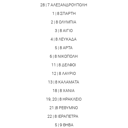
28 | 7 ΑΛΕΞΑΝΔΡΟΥΠΟΛΗ
1 | 8 ΣΠΑΡΤΗ
2 | 8 ΟΛΥΜΠΙΑ
3 | 8 ΑΙΓΙΟ
4 | 8 ΛΕΥΚΑΔΑ
5 | 8 ΑΡΤΑ
6 | 8 ΝΙΚΟΠΟΛΗ
11 | 8 ΔΕΛΦΟΙ
12 | 8 ΛΑΥΡΙΟ
13 | 8 ΚΑΛΑΜΑΤΑ
18 | 8 ΧΑΝΙΑ
19, 20 | 8 ΗΡΑΚΛΕΙΟ
21 |8 ΡΕΘΥΜΝΟ
22 | 8 ΙΕΡΑΠΕΤΡΑ
5 | 9 ΘΗΒΑ