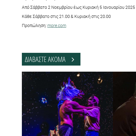
Από Σάββατο 2 Νοεμβρίου έως Κυριακή 5 Ιανουαρίου 2025 
Κάθε Σάββατο στις 21.00 & Κυριακή στις 20.00
Προπώληση:
more.com
ΔΙΑΒΑΣΤΕ ΑΚΟΜΑ