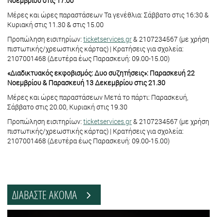
Νοεμβρίου στις 17:00
Μέρες και ώρες παραστάσεων Τα γενέθλια: Σάββατο στις 16:30 &
Κυριακή στις 11.30 & στις 15.00
Προπώληση εισιτηρίων:
ticketservices.gr
& 2107234567 (με χρήση
πιστωτικής/χρεωστικής κάρτας) | Κρατήσεις για σχολεία:
2107001468 (Δευτέρα έως Παρασκευή: 09.00-15.00)
«Διαδικτυακός εκφοβισμός: Δυο συζητήσεις»: Παρασκευή 22
Νοεμβρίου & Παρασκευή 13 Δεκεμβρίου στις 21.30
Μέρες και ώρες παραστάσεων Μετά το πάρτι: Παρασκευή,
Σάββατο στις 20.00, Κυριακή στις 19.30
Προπώληση εισιτηρίων:
ticketservices.gr
& 2107234567 (με χρήση
πιστωτικής/χρεωστικής κάρτας) | Κρατήσεις για σχολεία:
2107001468 (Δευτέρα έως Παρασκευή: 09.00-15.00)
ΔΙΑΒΑΣΤΕ ΑΚΟΜΑ