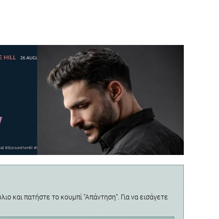
λιο και πατήστε το κουμπί "Απάντηση". Για να εισάγετε