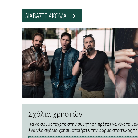
ΔΙΑΒΑΣΤΕ ΑΚΟΜΑ
Σχόλια χρηστών
Για να συμμετέχετε στην συζήτηση πρέπει να γίνετε μέλ
ένα νέο σχόλιο χρησιμοποιήστε την φόρμα στο τέλος τη