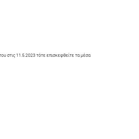
ου στις 11.5.2023 τότε επισκεφθείτε τα μέσα