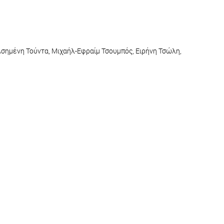
σημένη Τούντα, Μιχαήλ-Εφραίμ Τσουμπός, Ειρήνη Τσώλη,