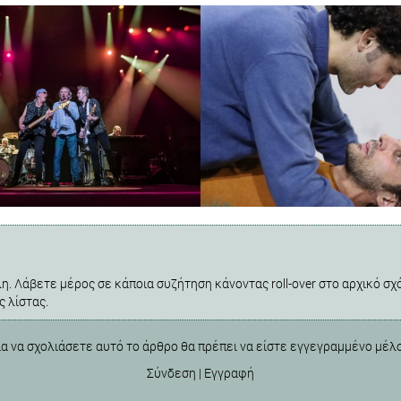
η. Λάβετε μέρος σε κάποια συζήτηση κάνοντας roll-over στο αρχικό σχό
ς λίστας.
ια να σχολιάσετε αυτό το άρθρο θα πρέπει να είστε εγγεγραμμένο μέλ
Σύνδεση
|
Εγγραφή