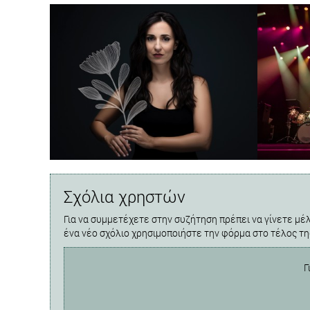
Σχόλια χρηστών
Για να συμμετέχετε στην συζήτηση πρέπει να γίνετε μέλ
ένα νέο σχόλιο χρησιμοποιήστε την φόρμα στο τέλος τη
Γ