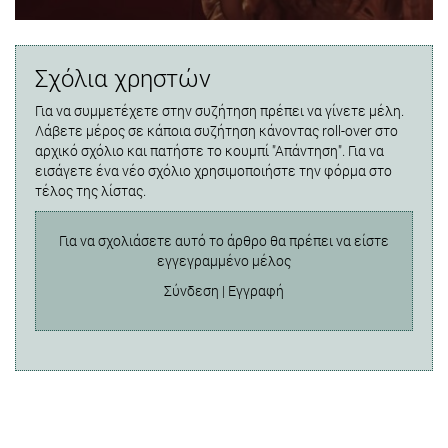
Σχόλια χρηστών
Για να συμμετέχετε στην συζήτηση πρέπει να γίνετε μέλη.
Λάβετε μέρος σε κάποια συζήτηση κάνοντας roll-over στο
αρχικό σχόλιο και πατήστε το κουμπί "Απάντηση". Για να
εισάγετε ένα νέο σχόλιο χρησιμοποιήστε την φόρμα στο
τέλος της λίστας.
Για να σχολιάσετε αυτό το άρθρο θα πρέπει να είστε
εγγεγραμμένο μέλος
Σύνδεση
|
Εγγραφή