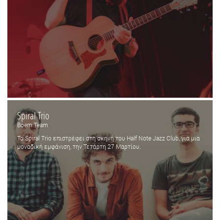
Spiral Trio
Boem Team
Το Spiral Trio επιστρέφει στη σκηνή του Half Note Jazz Club, για μια
μοναδική εμφάνιση, την Τετάρτη 27 Μαρτίου.