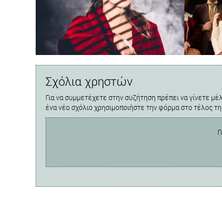
Σχόλια χρηστών
Για να συμμετέχετε στην συζήτηση πρέπει να γίνετε μέλ
ένα νέο σχόλιο χρησιμοποιήστε την φόρμα στο τέλος τη
Γ