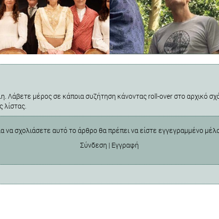
η. Λάβετε μέρος σε κάποια συζήτηση κάνοντας roll-over στο αρχικό σχό
ς λίστας.
ια να σχολιάσετε αυτό το άρθρο θα πρέπει να είστε εγγεγραμμένο μέλ
Σύνδεση
|
Εγγραφή