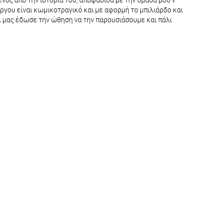
ργου είναι κωμικοτραγικό και με αφορμή το μπιλιάρδο και
αι μας έδωσε την ώθηση να την παρουσιάσουμε και πάλι